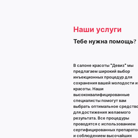
Наши услуги
Тебе нужна помощь?
В салоне красоты "Девиз" мы
предлагаем широкий выбор
инъекционных процедур для
сохранения вашей молодости и
красоты. Наши
высококвалифицированные
специалисты помогут вам
выбрать оптимальное средств
для достижения желаемого
результата. Все процедуры
проводятся с использованием
сертифицированных препарато
и соблюдением высочайших