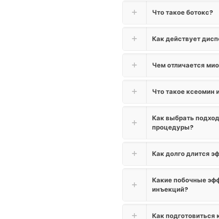
Что такое ботокс?
Как действует дисп
Чем отличается мио
Что такое ксеомин и
Как выбрать подхо
процедуры?
Как долго длится э
Какие побочные эфф
инъекций?
Как подготовиться 