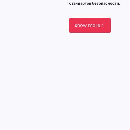
стандартов безопасности.
show more