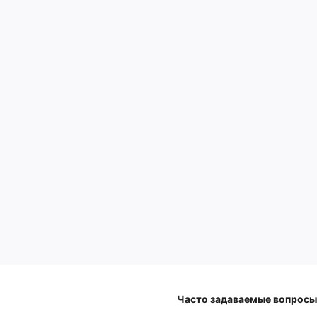
Часто задаваемые вопросы