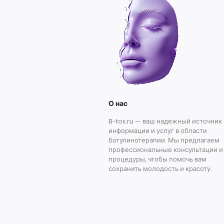
О нас
B-tox.ru — ваш надежный источник
информации и услуг в области
ботулинотерапии. Мы предлагаем
профессиональные консультации и
процедуры, чтобы помочь вам
сохранить молодость и красоту.