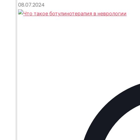
08.07.2024