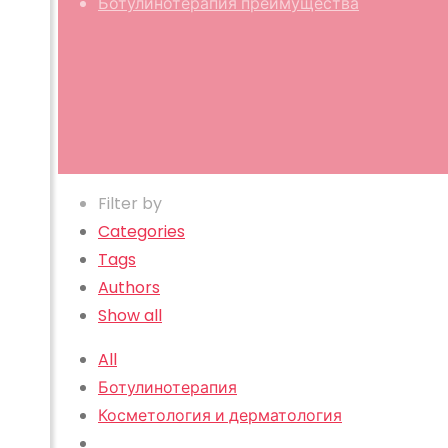
Ботулинотерапия преимущества
Filter by
Categories
Tags
Authors
Show all
All
Ботулинотерапия
Косметология и дерматология